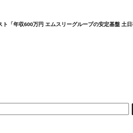
スト「年収600万円 エムスリーグループの安定基盤 土