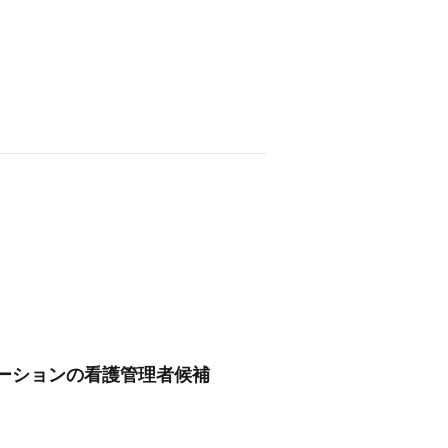
ーションの看護管理者候補