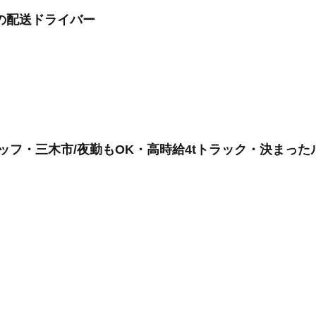
の配送ドライバー
ッフ・三木市/夜勤もOK・高時給4tトラック・決まった