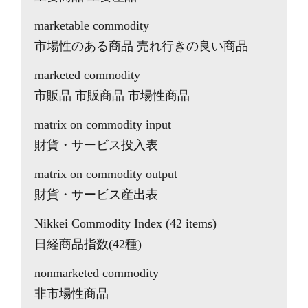
marketable commodity
市場性のある商品 売れ行きの良い商品
marketed commodity
市販品 市販商品 市場性商品
matrix on commodity input
財貨・サービス投入表
matrix on commodity output
財貨・サービス産出表
Nikkei Commodity Index (42 items)
日経商品指数(42種)
nonmarketed commodity
非市場性商品