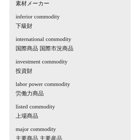
素材メーカー
inferior commodity
下級財
international commodity
国際商品 国際市況商品
investment commodity
投資財
labor power commodity
労働力商品
listed commodity
上場商品
major commodity
主要商品 主要産品