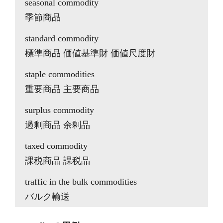
seasonal commodity
季節商品
standard commodity
標準商品 価値基準財 価値尺度財
staple commodities
重要商品 主要商品
surplus commodity
過剰商品 余剰品
taxed commodity
課税商品 課税品
traffic in the bulk commodities
バルク輸送