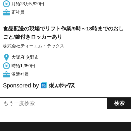
月給23万5,820円
正社員
食品配送の現場でリフト作業/9時～18時までのおし
ごと/鍵付きロッカーあり
株式会社ティーエム・テックス
大阪府 交野市
時給1,350円
派遣社員
Sponsored by