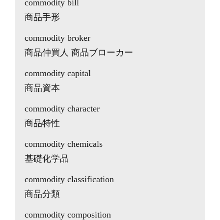
commodity bill
商品手形
commodity broker
商品仲買人 商品ブローカー
commodity capital
商品資本
commodity character
商品特性
commodity chemicals
基礎化学品
commodity classification
商品分類
commodity composition