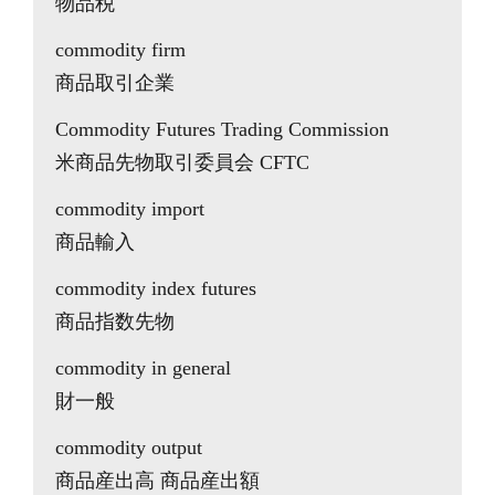
物品税
commodity firm
商品取引企業
Commodity Futures Trading Commission
米商品先物取引委員会 CFTC
commodity import
商品輸入
commodity index futures
商品指数先物
commodity in general
財一般
commodity output
商品産出高 商品産出額