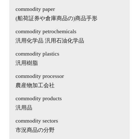
commodity paper
(船荷証券や倉庫商品の)商品手形
commodity petrochemicals
汎用化学品 汎用石油化学品
commodity plastics
汎用樹脂
commodity processor
農産物加工会社
commodity products
汎用品
commodity sectors
市況商品の分野