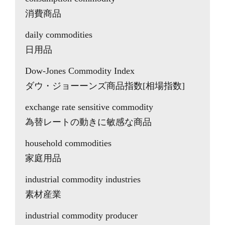
消費商品
daily commodities
日用品
Dow-Jones Commodity Index
ダウ・ジョーーンズ商品指数[相場指数]
exchange rate sensitive commodity
為替レートの動きに敏感な商品
household commodities
家庭用品
industrial commodity industries
素材産業
industrial commodity producer