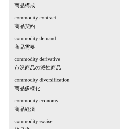
商品構成
commodity contract
商品契約
commodity demand
商品需要
commodity derivative
市況商品の派性商品
commodity diversification
商品多様化
commodity economy
商品経済
commodity excise