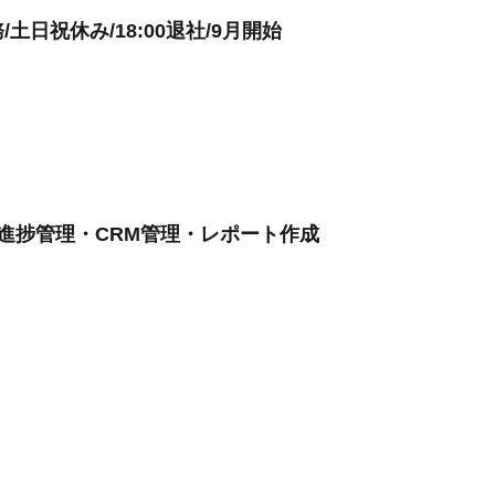
日祝休み/18:00退社/9月開始
件進捗管理・CRM管理・レポート作成