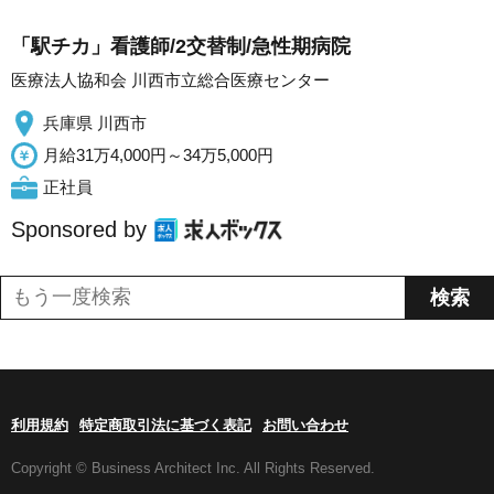
「駅チカ」看護師/2交替制/急性期病院
医療法人協和会 川西市立総合医療センター
兵庫県 川西市
月給31万4,000円～34万5,000円
正社員
Sponsored by
利用規約
特定商取引法に基づく表記
お問い合わせ
Copyright © Business Architect Inc. All Rights Reserved.