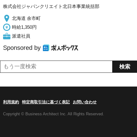
株式会社ジャパンクリエイト北日本事業統括部
北海道 余市町
時給1,350円
派遣社員
Sponsored by
利用規約
特定商取引法に基づく表記
お問い合わせ
Copyright © Business Architect Inc. All Rights Reserved.