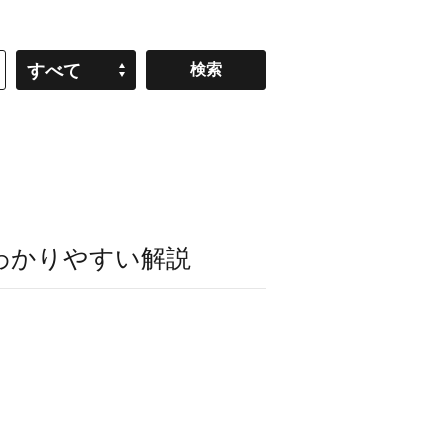
すべて
わかりやすい解説