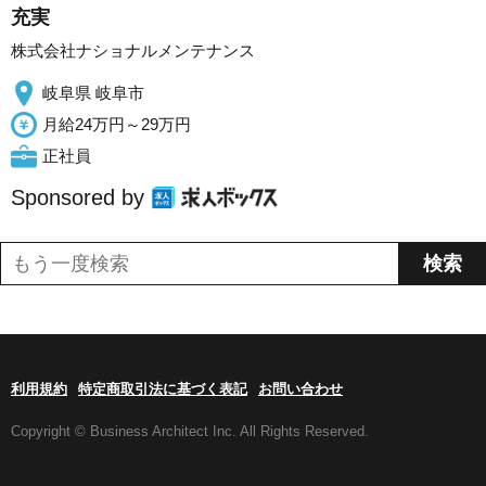
充実
株式会社ナショナルメンテナンス
岐阜県 岐阜市
月給24万円～29万円
正社員
Sponsored by
利用規約
特定商取引法に基づく表記
お問い合わせ
Copyright © Business Architect Inc. All Rights Reserved.