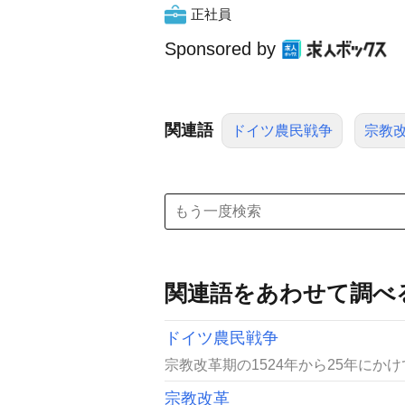
正社員
Sponsored by
関連語
ドイツ農民戦争
宗教
関連語をあわせて調べ
ドイツ農民戦争
宗教改革期の1524年から25年にか
宗教改革