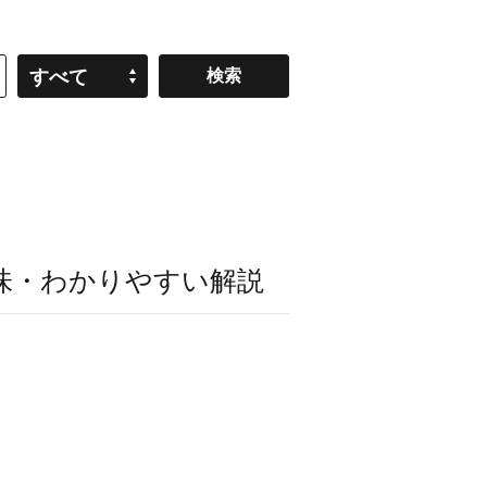
すべて
味・わかりやすい解説