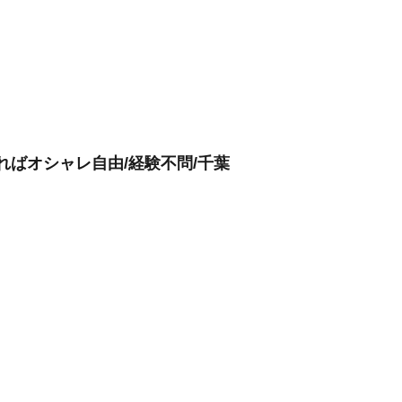
ればオシャレ自由/経験不問/千葉