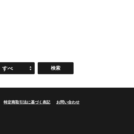
すべ
て
特定商取引法に基づく表記
お問い合わせ