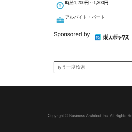
時給1,200円～1,300円
アルバイト・パート
Sponsored by
Copyright © Business Architect Inc. All Rights R