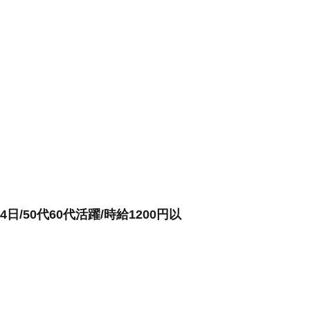
/50代60代活躍/時給1200円以