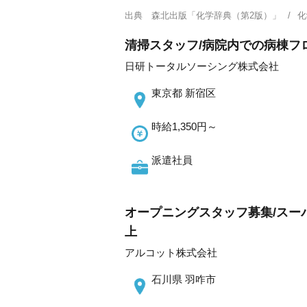
出典
森北出版「化学辞典（第2版）」
化
清掃スタッフ/病院内での病棟フ
日研トータルソーシング株式会社
東京都 新宿区
時給1,350円～
派遣社員
オープニングスタッフ募集/スーパー
上
アルコット株式会社
石川県 羽咋市