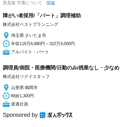
普及版 字通について
情報
障がい者採用/「パート」調理補助
株式会社ベストプランニング
埼玉県 さいたま市
年収116万6,880円～322万4,000円
アルバイト・パート
調理員/病院・医療機関/日勤のみ/残業なし・少なめ
株式会社ツクイスタッフ
山形県 鶴岡市
時給1,300円
派遣社員
Sponsored by