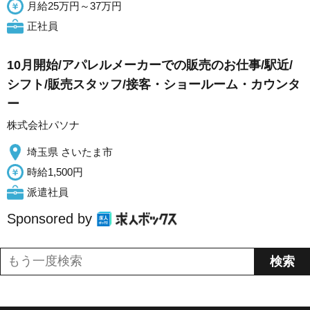
月給25万円～37万円
正社員
10月開始/アパレルメーカーでの販売のお仕事/駅近/
シフト/販売スタッフ/接客・ショールーム・カウンタ
ー
株式会社パソナ
埼玉県 さいたま市
時給1,500円
派遣社員
Sponsored by