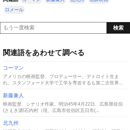
ロメール
関連語をあわせて調べる
コーマン
アメリカの映画監督、プロデューサー。デトロイト生ま
れ。スタンフォード大学で工学を専攻するも第二次世界...
新藤兼人
映画監督、シナリオ作家。明治45年4月22日、広島県佐伯
(さえき)郡石内村（現、広島市佐伯区五日市(...
北九州