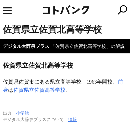
佐賀県立佐賀北高等学校
デジタル大辞泉プラス
「佐賀県立佐賀北高等学校」の解説
佐賀県立佐賀北高等学校
佐賀県佐賀市にある県立高等学校。1963年開校。
前
身
は
佐賀県立佐賀高等学校
。
出典
小学館
デジタル大辞泉プラスについて
情報