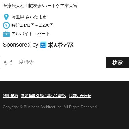
医療法人社団協友会/ハートケア東大宮
埼玉県 さいたま市
時給1,141円～1,200円
アルバイト・パート
Sponsored by
利用規約
特定商取引法に基づく表記
お問い合わせ
Copyright © Business Architect Inc. All Rights Reserved.