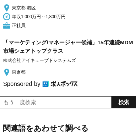
東京都 港区
年収1,000万円～1,800万円
正社員
「マーケティング/マネージャー候補」15年連続MDM
市場シェアトップクラス
株式会社アイキューブドシステムズ
東京都
Sponsored by
関連語をあわせて調べる