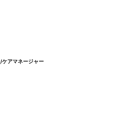
員/ケアマネージャー