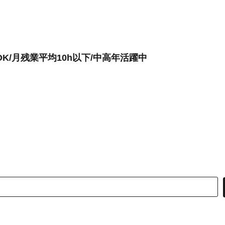
K/月残業平均10h以下/中高年活躍中