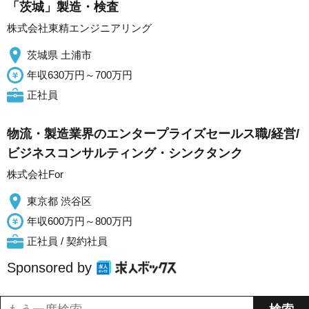
「茨城」製造・検査
株式会社東精エンジニアリング
茨城県 土浦市
年収630万円～700万円
正社員
物流・製造業界のエンタープライズセールス職/経営/
ビジネスコンサルティング・シンクタンク
株式会社For
東京都 渋谷区
年収600万円～800万円
正社員 / 契約社員
Sponsored by