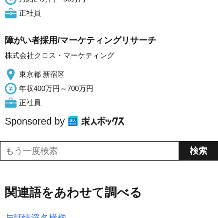
正社員
障がい者採用/マーケティングリサーチ
株式会社クロス・マーケティング
東京都 新宿区
年収400万円～700万円
正社員
Sponsored by
関連語をあわせて調べる