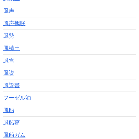
風声
風声鶴唳
風勢
風積土
風雪
風説
風説書
フーゼル油
風船
風船葛
風船ガム