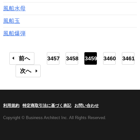
風船水母
風船玉
風船爆弾
前へ
3457
3458
3459
3460
3461
次へ
利用規約
特定商取引法に基づく表記
お問い合わせ
Copyright © Business Architect Inc. All Rights Reserved.