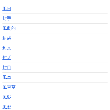
風日
封手
風刺的
封袋
封文
封〆
封目
風車
風車草
風砂
風邪