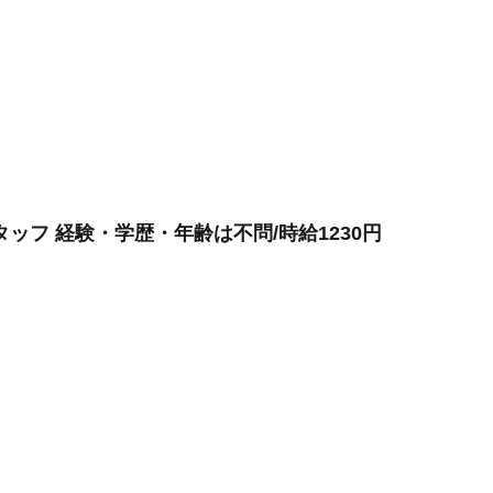
ッフ 経験・学歴・年齢は不問/時給1230円