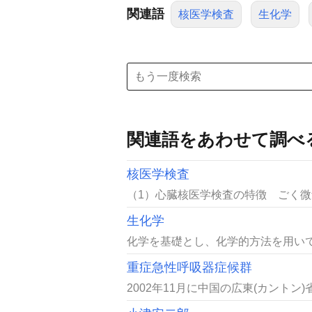
関連語
核医学検査
生化学
関連語をあわせて調べ
核医学検査
（1）心臓核医学検査の特徴 ごく微量の薬
生化学
化学を基礎とし、化学的方法を用いて
重症急性呼吸器症候群
2002年11月に中国の広東(カントン