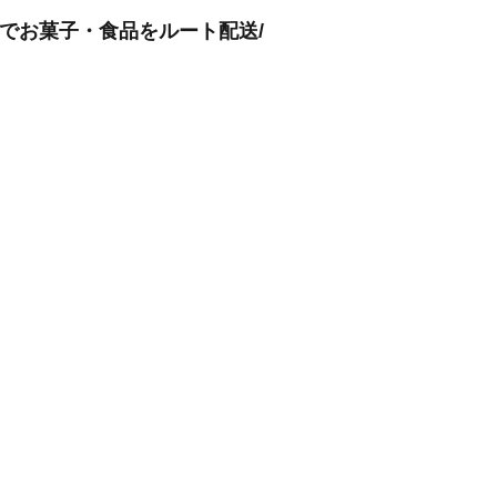
t車でお菓子・食品をルート配送/