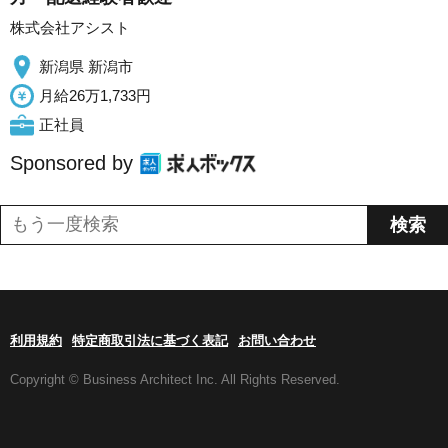
株式会社アシスト
新潟県 新潟市
月給26万1,733円
正社員
Sponsored by
利用規約
特定商取引法に基づく表記
お問い合わせ
Copyright © Business Architect Inc. All Rights Reserved.