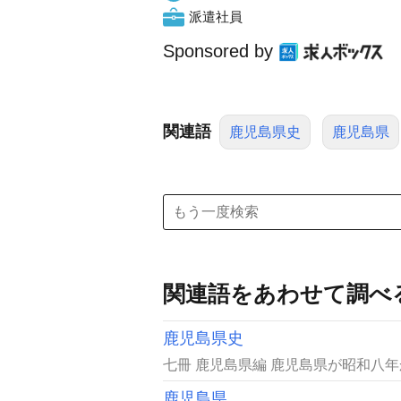
派遣社員
Sponsored by
関連語
鹿児島県史
鹿児島県
関連語をあわせて調べ
鹿児島県史
七冊 鹿児島県編 鹿児島県が昭和八
鹿児島県