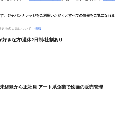
す。ジャパンナレッジをご利用いただくとすべての情報をご覧になれま
歴史地名大系について
情報
好きな方/週休2日制/社割あり
遣未経験から正社員 アート系企業で絵画の販売管理