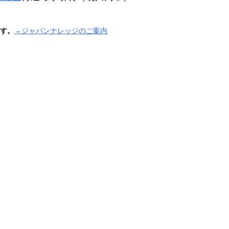
す。
→ジャパンナレッジのご案内