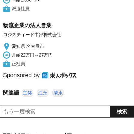
派遣社員
物流企業の法人営業
ロジスティード中部株式会社
愛知県 名古屋市
月給22万円～27万円
正社員
Sponsored by
関連語
主体
江永
清水