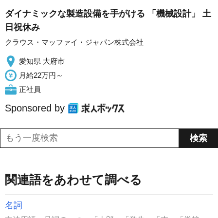
ダイナミックな製造設備を手がける 「機械設計」 土
日祝休み
クラウス・マッファイ・ジャパン株式会社
愛知県 大府市
月給22万円～
正社員
Sponsored by
関連語をあわせて調べる
名詞