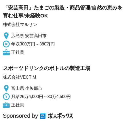
「安芸高田」たまごの製造・商品管理/自然の恵みを
育む仕事/未経験OK
株式会社マルサン
広島県 安芸高田市
年収300万円～380万円
正社員
スポーツドリンクのボトルの製造工場
株式会社VECTIM
富山県 小矢部市
月給26万4,000円～30万4,500円
正社員
Sponsored by