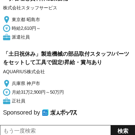
株式会社スタッフサービス
東京都 昭島市
時給2,610円～
派遣社員
「土日祝休み」製造機械の部品取付スタッフ/パーツ
をセットして工具で固定/昇給・賞与あり
AQUARIUS株式会社
兵庫県 神戸市
月給31万2,900円～50万円
正社員
Sponsored by