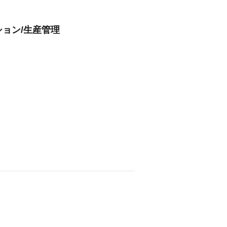
ション/生産管理