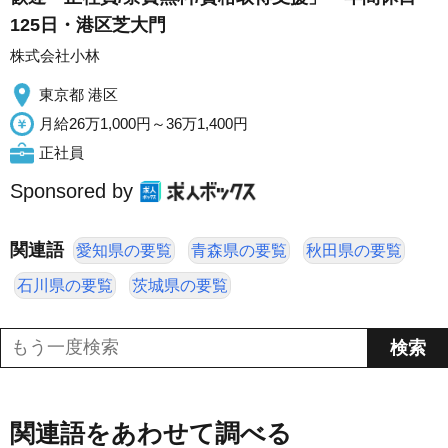
125日・港区芝大門
株式会社小林
東京都 港区
月給26万1,000円～36万1,400円
正社員
Sponsored by
関連語
愛知県の要覧
青森県の要覧
秋田県の要覧
石川県の要覧
茨城県の要覧
関連語をあわせて調べる