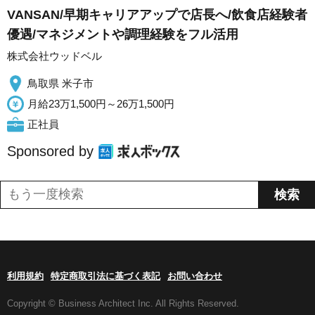
VANSAN/早期キャリアアップで店長へ/飲食店経験者
優遇/マネジメントや調理経験をフル活用
株式会社ウッドベル
鳥取県 米子市
月給23万1,500円～26万1,500円
正社員
Sponsored by
利用規約
特定商取引法に基づく表記
お問い合わせ
Copyright © Business Architect Inc. All Rights Reserved.