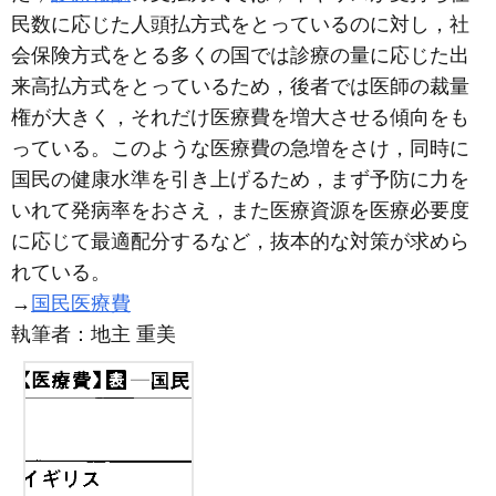
民数に応じた人頭払方式をとっているのに対し，社
会保険方式をとる多くの国では診療の量に応じた出
来高払方式をとっているため，後者では医師の裁量
権が大きく，それだけ医療費を増大させる傾向をも
っている。このような医療費の急増をさけ，同時に
国民の健康水準を引き上げるため，まず予防に力を
いれて発病率をおさえ，また医療資源を医療必要度
に応じて最適配分するなど，抜本的な対策が求めら
れている。
→
国民医療費
執筆者：
地主 重美