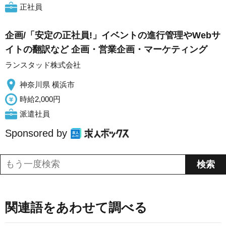
正社員
企画/「安定の正社員!」イベントの進行管理やWebサ
イトの翻訳など 企画・営業企画・マーケティング
ランスタッド株式会社
神奈川県 横浜市
時給2,000円
派遣社員
Sponsored by
関連語をあわせて調べる