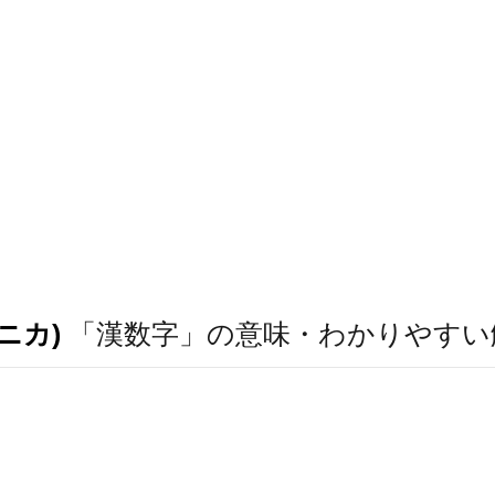
ニカ)
「漢数字」の意味・わかりやすい