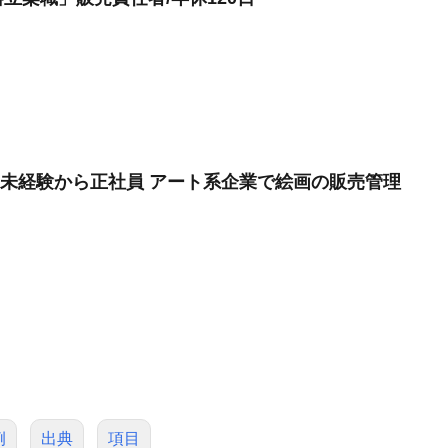
遣未経験から正社員 アート系企業で絵画の販売管理
例
出典
項目