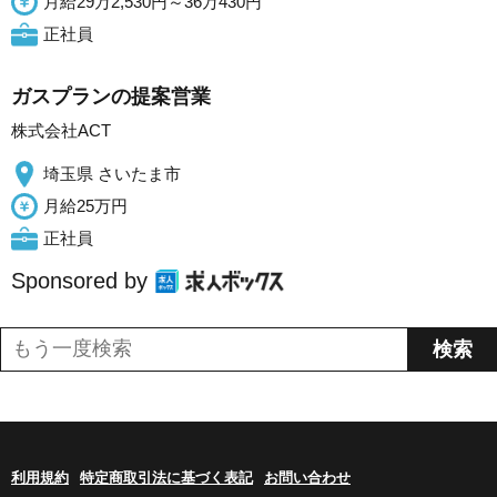
月給29万2,530円～36万430円
正社員
ガスプランの提案営業
株式会社ACT
埼玉県 さいたま市
月給25万円
正社員
Sponsored by
利用規約
特定商取引法に基づく表記
お問い合わせ