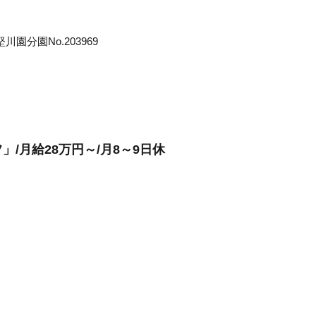
分園No.203969
/月給28万円～/月8～9日休