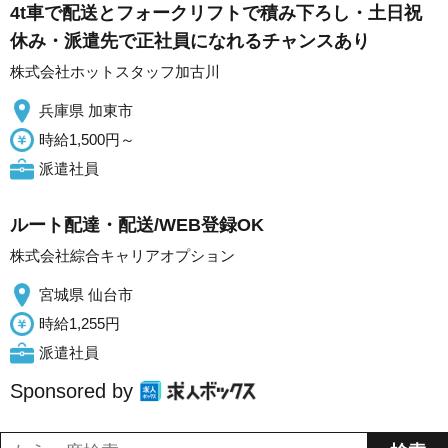
4t車で配送とフォークリフトで積み下ろし・土日祝
休み・派遣先で正社員になれるチャンスあり
株式会社ホットスタッフ加古川
兵庫県 加東市
時給1,500円～
派遣社員
ルート配達・配送/WEB登録OK
株式会社綜合キャリアオプション
宮城県 仙台市
時給1,255円
派遣社員
Sponsored by