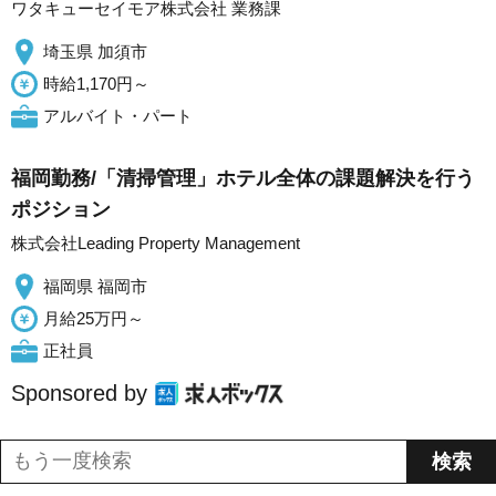
ワタキューセイモア株式会社 業務課
埼玉県 加須市
時給1,170円～
アルバイト・パート
福岡勤務/「清掃管理」ホテル全体の課題解決を行う
ポジション
株式会社Leading Property Management
福岡県 福岡市
月給25万円～
正社員
Sponsored by