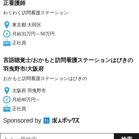
正看護師
わくわく訪問看護ステーション
東京都 大田区
月給31万円～50万円
正社員
言語聴覚士/おかもと訪問看護ステーションはびきの
羽曳野市/大阪府
おかもと訪問看護ステーションはびきの
大阪府 羽曳野市
月給40万円～
正社員
Sponsored by