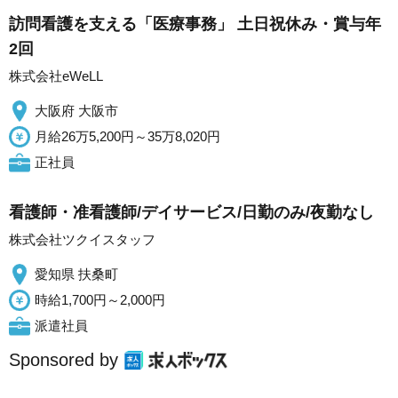
訪問看護を支える「医療事務」 土日祝休み・賞与年
2回
株式会社eWeLL
大阪府 大阪市
月給26万5,200円～35万8,020円
正社員
看護師・准看護師/デイサービス/日勤のみ/夜勤なし
株式会社ツクイスタッフ
愛知県 扶桑町
時給1,700円～2,000円
派遣社員
Sponsored by