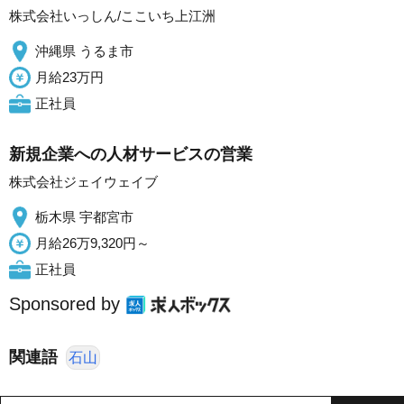
株式会社いっしん/ここいち上江洲
沖縄県 うるま市
月給23万円
正社員
新規企業への人材サービスの営業
株式会社ジェイウェイブ
栃木県 宇都宮市
月給26万9,320円～
正社員
Sponsored by
関連語
石山