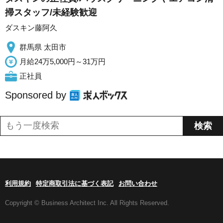
掃スタッフ/未経験歓迎
ダスキン藤阿久
群馬県 太田市
月給24万5,000円～31万円
正社員
Sponsored by
利用規約
特定商取引法に基づく表記
お問い合わせ
Copyright © Business Architect Inc. All Rights Reserved.