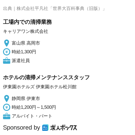
出典｜
株式会社平凡社「世界大百科事典（旧版）」
工場内での清掃業務
キャリアワン株式会社
富山県 高岡市
時給1,300円
派遣社員
ホテルの清掃メンテナンススタッフ
伊東園ホテルズ 伊東園ホテル松川館
静岡県 伊東市
時給1,200円～1,500円
アルバイト・パート
Sponsored by