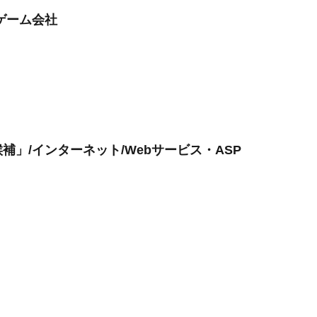
ゲーム会社
」/インターネット/Webサービス・ASP