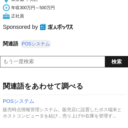
年収300万円～500万円
正社員
Sponsored by
関連語
POSシステム
関連語をあわせて調べる
POSシステム
販売時点情報管理システム。販売店に設置したポス端末と
ホストコンピュータを結び，売り上げや在庫を管理す...