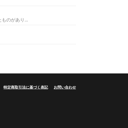
のがあり...
特定商取引法に基づく表記
お問い合わせ