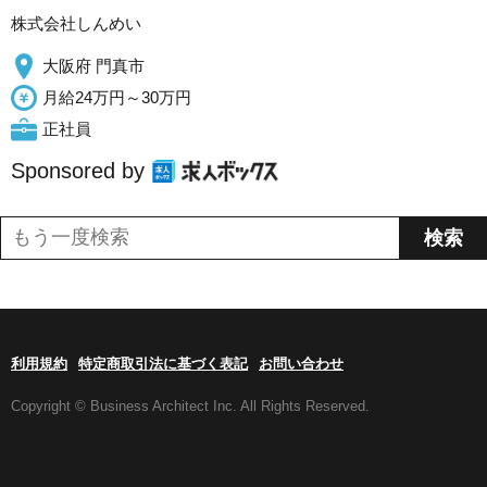
株式会社しんめい
大阪府 門真市
月給24万円～30万円
正社員
Sponsored by
利用規約
特定商取引法に基づく表記
お問い合わせ
Copyright © Business Architect Inc. All Rights Reserved.