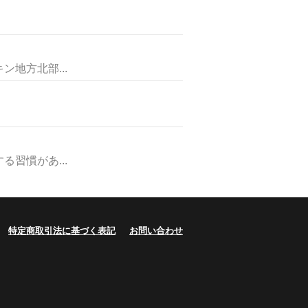
地方北部...
習慣があ...
特定商取引法に基づく表記
お問い合わせ