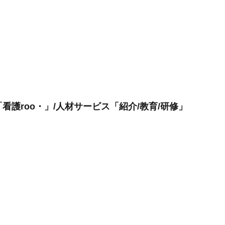
看護roo・」/人材サービス「紹介/教育/研修」