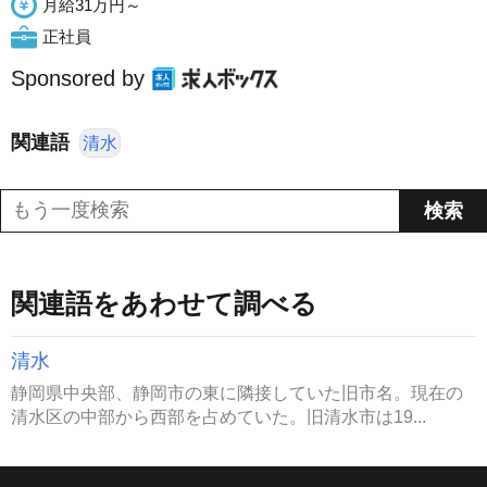
月給31万円～
正社員
Sponsored by
関連語
清水
関連語をあわせて調べる
清水
静岡県中央部、静岡市の東に隣接していた旧市名。現在の
清水区の中部から西部を占めていた。旧清水市は19...