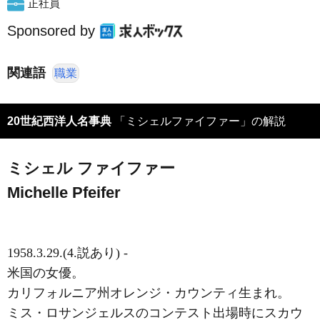
正社員
Sponsored by
関連語
職業
20世紀西洋人名事典
「ミシェルファイファー」の解説
ミシェル ファイファー
Michelle Pfeifer
1958.3.29.(4.説あり) -
米国の女優。
カリフォルニア州オレンジ・カウンティ生まれ。
ミス・ロサンジェルスのコンテスト出場時にスカウ