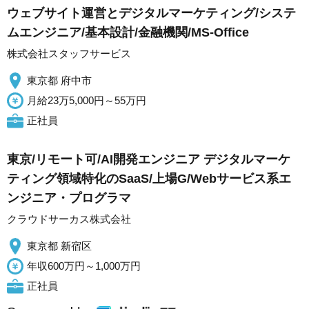
ウェブサイト運営とデジタルマーケティング/システ
ムエンジニア/基本設計/金融機関/MS-Office
株式会社スタッフサービス
東京都 府中市
月給23万5,000円～55万円
正社員
東京/リモート可/AI開発エンジニア デジタルマーケ
ティング領域特化のSaaS/上場G/Webサービス系エ
ンジニア・プログラマ
クラウドサーカス株式会社
東京都 新宿区
年収600万円～1,000万円
正社員