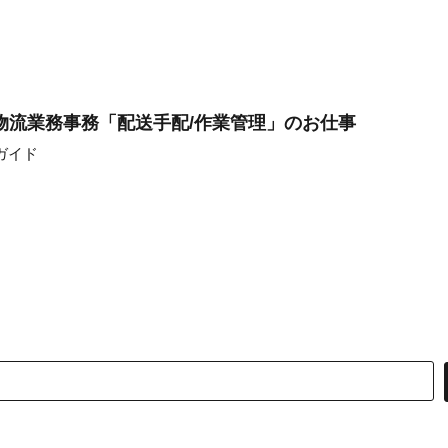
物流業務事務「配送手配/作業管理」のお仕事
ガイド