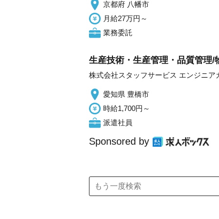
京都府 八幡市
月給27万円～
業務委託
生産技術・生産管理・品質管理/
株式会社スタッフサービス エンジニア
愛知県 豊橋市
時給1,700円～
派遣社員
Sponsored by