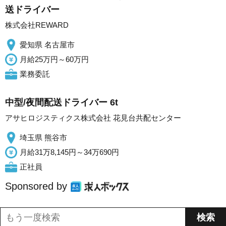
送ドライバー
株式会社REWARD
愛知県 名古屋市
月給25万円～60万円
業務委託
中型/夜間配送ドライバー 6t
アサヒロジスティクス株式会社 花見台共配センター
埼玉県 熊谷市
月給31万8,145円～34万690円
正社員
Sponsored by